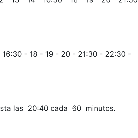
- 16:30 - 18 - 19 - 20 - 21:30 - 22:30 -
ta las 20:40 cada 60 minutos.