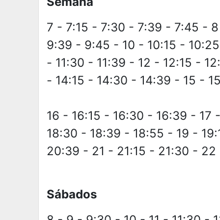
Semana
7 - 7:15 - 7:30 - 7:39 - 7:45 - 8
9:39 - 9:45 - 10 - 10:15 - 10:25
- 11:30 - 11:39 - 12 - 12:15 - 12
- 14:15 - 14:30 - 14:39 - 15 - 1
16 - 16:15 - 16:30 - 16:39 - 17 -
18:30 - 18:39 - 18:55 - 19 - 19:
20:39 - 21 - 21:15 - 21:30 - 22
Sábados
8 - 9 - 9:30 - 10 - 11 - 11:30 - 