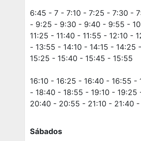
6:45 - 7 - 7:10 - 7:25 - 7:30 - 
- 9:25 - 9:30 - 9:40 - 9:55 - 10
11:25 - 11:40 - 11:55 - 12:10 - 
- 13:55 - 14:10 - 14:15 - 14:25 
15:25 - 15:40 - 15:45 - 15:55
16:10 - 16:25 - 16:40 - 16:55 - 
- 18:40 - 18:55 - 19:10 - 19:25 
20:40 - 20:55 - 21:10 - 21:40 -
Sábados