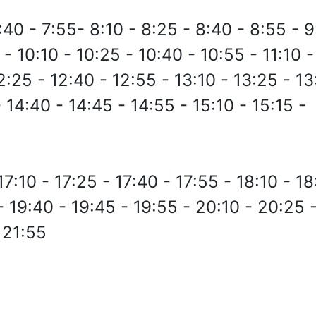
7:40 - 7:55- 8:10 - 8:25 - 8:40 - 8:55 - 9
 - 10:10 - 10:25 - 10:40 - 10:55 - 11:10 -
12:25 - 12:40 - 12:55 - 13:10 - 13:25 - 1
- 14:40 - 14:45 - 14:55 - 15:10 - 15:15 -
17:10 - 17:25 - 17:40 - 17:55 - 18:10 - 1
- 19:40 - 19:45 - 19:55 - 20:10 - 20:25 
 21:55