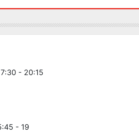
17:30 - 20:15
5:45 - 19