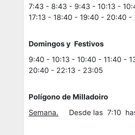
7:43 - 8:43 - 9:43 - 10:13 - 10:
17:13 - 18:40 - 19:40 - 20:40 -
Domingos y Festivos
9:40 - 10:13 - 10:40 - 11:40 - 1
20:40 - 22:13 - 23:05
Polígono de Milladoiro
Semana.
Desde las 7:10 hast