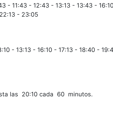
43 - 11:43 - 12:43 - 13:13 - 13:43 - 16:10
 22:13 - 23:05
3:10 - 13:13 - 16:10 - 17:13 - 18:40 - 19:
a las 20:10 cada 60 minutos.