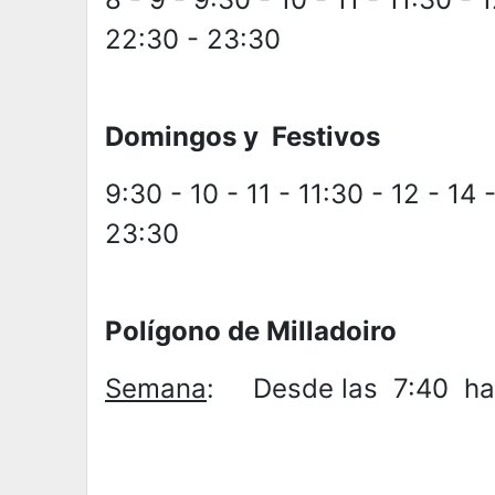
22:30 - 23:30
Domingos y Festivos
9:30 - 10 - 11 - 11:30 - 12 - 14 
23:30
Polígono de Milladoiro
Semana
: Desde las 7:40 has