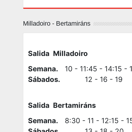
Milladoiro - Bertamiráns
Salida Milladoiro
Semana.
10 - 11:45 - 14:15 - 
Sábados.
12 - 16 - 19
Salida Bertamiráns
Semana.
8:30 - 11 - 12:15 - 1
Sábados.
13 - 18 - 20