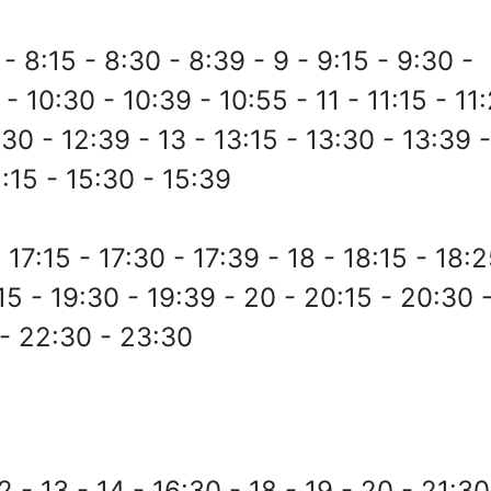
 - 8:15 - 8:30 - 8:39 - 9 - 9:15 - 9:30 -
 - 10:30 - 10:39 - 10:55 - 11 - 11:15 - 11
:30 - 12:39 - 13 - 13:15 - 13:30 - 13:39 
5:15 - 15:30 - 15:39
 17:15 - 17:30 - 17:39 - 18 - 18:15 - 18:2
15 - 19:30 - 19:39 - 20 - 20:15 - 20:30 
 - 22:30 - 23:30
12 - 13 - 14 - 16:30 - 18 - 19 - 20 - 21:30