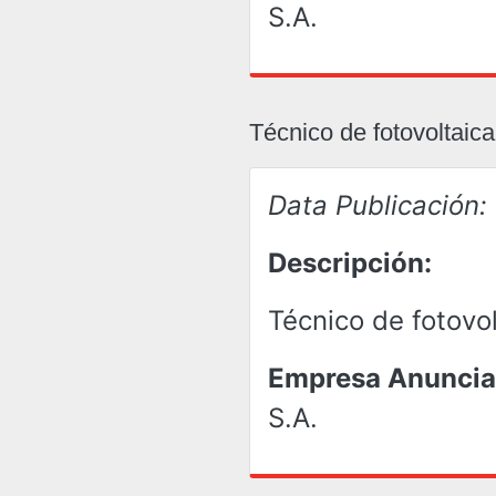
S.A.
Técnico de fotovoltaica
Data Publicación:
Descripción:
Técnico de fotovo
Empresa Anuncia
S.A.