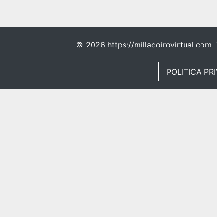
©
2026 https://milladoirovirtual.com.
POLITICA PR