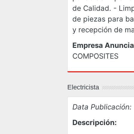
de Calidad. - Lim
de piezas para bar
y recepción de ma
Empresa Anuncia
COMPOSITES
Electricista
Data Publicación:
Descripción: