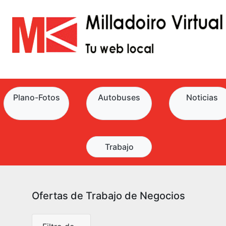
Plano-Fotos
Autobuses
Noticias
Trabajo
Ofertas de Trabajo de Negocios