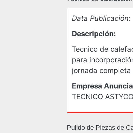
Data Publicación:
Descripción:
Tecnico de calefa
para incorporació
jornada completa
Empresa Anuncia
TECNICO ASTYC
Pulido de Piezas de Ca