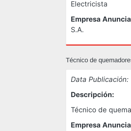
Electricista
Empresa Anuncia
S.A.
Técnico de quemadore
Data Publicación:
Descripción:
Técnico de quem
Empresa Anuncia