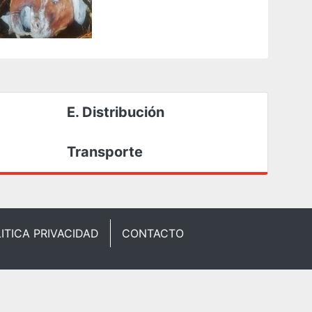
E. Distribución
Transporte
ITICA PRIVACIDAD
CONTACTO