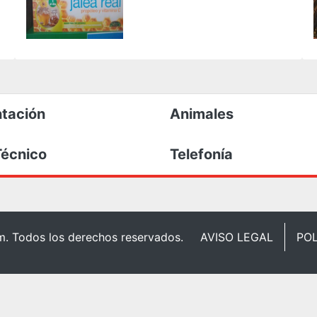
tación
Animales
Técnico
Telefonía
om. Todos los derechos reservados.
AVISO LEGAL
POL